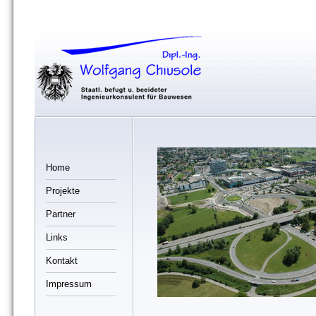
Home
Projekte
Partner
Links
Kontakt
Impressum